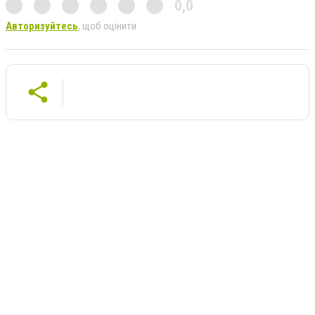
0,0
Авторизуйтесь
, щоб оцінити