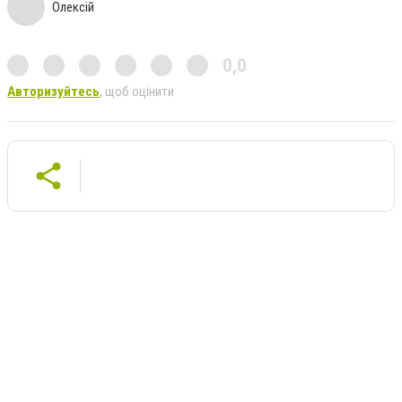
Олексій
0,0
Авторизуйтесь
, щоб оцінити