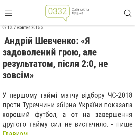
08:10, 7 жовтня 2016 р.
Андрій Шевченко: «Я
задоволений грою, але
результатом, після 2:0, не
зовсім»
У першому таймі матчу відбору ЧС-2018
проти Туреччини збірна України показала
хороший футбол, а от на завершення
другого тайму сил не вистачило, - пише
Главком.