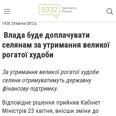
14:20, 24 квітня 2012 р.
Влада буде доплачувати
селянам за утримання великої
рогатої худоби
За утримання великої рогатої худоби
селяни отримуватимуть державну
фінансову підтримку
.
Відповідне рішення прийняв Кабінет
Міністрів 23 квітня, внісши зміни до