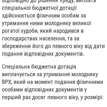
Відповідно до рішення Уряду, виплата
спеціальної бюджетної дотації
здійснюється фізичним особам за
утримання ними молодняку великої
рогатої худоби, який народився в
господарствах населення, та за
збереження його до певного віку від дати
подання відповідних документів.
Спеціальна бюджетна дотація
виплачується за утримання молодняку
ВРХ, який на момент подання фізичними
особами відповідних документів у
перший раз досяг певного віку, у розмірі: