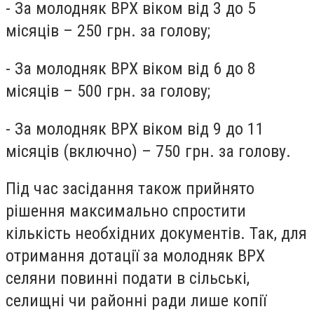
- За молодняк ВРХ віком від 3 до 5
місяців – 250 грн. за голову;
- За молодняк ВРХ віком від 6 до 8
місяців – 500 грн. за голову;
- За молодняк ВРХ віком від 9 до 11
місяців (включно) – 750 грн. за голову.
Під час засідання також прийнято
рішення максимально спростити
кількість необхідних документів. Так, для
отримання дотації за молодняк ВРХ
селяни повинні подати в сільські,
селищні чи районні ради лише копії