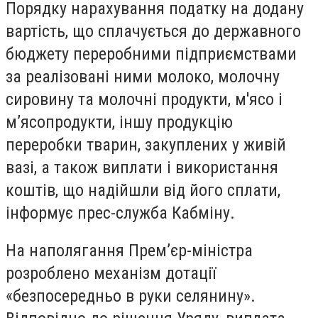
Порядку нарахування податку на додану
вартість, що сплачується до державного
бюджету переробними підприємствами
за реалізовані ними молоко, молочну
сировину та молочні продукти, м'ясо і
м’ясопродукти, іншу продукцію
переробки тварин, закуплених у живій
вазі, а також виплати і використання
коштів, що надійшли від його сплати,
інформує прес-служба Кабміну.
На наполягання Прем’єр-міністра
розроблено механізм дотації
«безпосередньо в руки селянину».