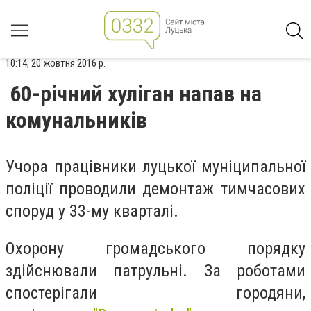
10:14, 20 жовтня 2016 р.
60-річний хуліган напав на
комунальників
Учора працівники луцької муніципальної
поліції проводили демонтаж тимчасових
споруд у 33-му кварталі.
Охорону громадського порядку
здійснювали патрульні. За роботами
спостерігали городяни,