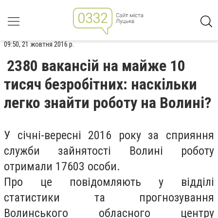
09:50, 21 жовтня 2016 р.
2380 вакансій на майже 10
тисяч безробітних: наскільки
легко знайти роботу на Волині?
У січні-вересні 2016 року за сприяння
служби зайнятості Волині роботу
отримали 17603 особи.
Про це повідомляють у відділі
статистики та прогнозування
Волинського обласного центру