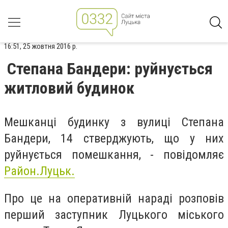
16:51, 25 жовтня 2016 р.
Степана Бандери: руйнується
житловий будинок
Мешканці будинку з вулиці Степана
Бандери, 14 стверджують, що у них
руйнується помешкання, - повідомляє
Район.Луцьк.
Про це на оперативній нараді розповів
перший заступник Луцького міського