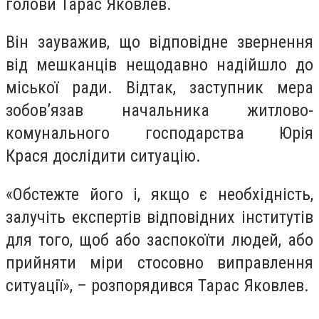
голови Тарас Яковлев.
Він зауважив, що відповідне звернення
від мешканців нещодавно надійшло до
міської ради. Відтак, заступник мера
зобов’язав начальника житлово-
комунального господарства Юрія
Крася дослідити ситуацію.
«Обстежте його і, якщо є необхідність,
залучіть експертів відповідних інститутів
для того, щоб або заспокоїти людей, або
прийняти міри стосовно виправлення
ситуації», – розпорядився Тарас Яковлев.