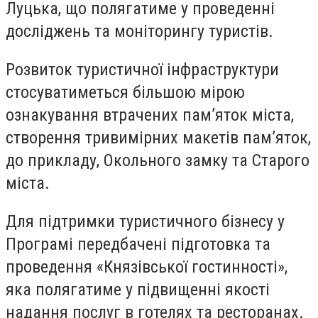
Луцька, що полягатиме у проведенні
досліджень та моніторингу туристів.
Розвиток туристичної інфраструктури
стосуватиметься більшою мірою
ознакування втрачених пам’яток міста,
створення тривимірних макетів пам’яток,
до прикладу, Окольного замку та Старого
міста.
Для підтримки туристичного бізнесу у
Програмі передбачені підготовка та
проведення «Князівської гостинності»,
яка полягатиме у підвищенні якості
надання послуг в готелях та ресторанах.