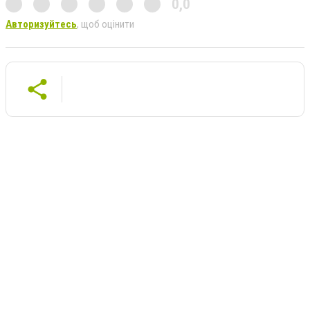
0,0
Авторизуйтесь
, щоб оцінити