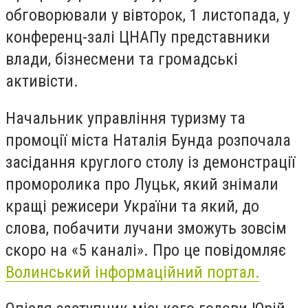
обговорювали у вівторок, 1 листопада, у
конференц-залі ЦНАПу представники
влади, бізнесмени та громадські
активісти.
Начальник управління туризму та
промоції міста Наталія Бунда розпочала
засідання круглого столу із демонстрації
проморолика про Луцьк, який знімали
кращі режисери України та який, до
слова, побачити лучани зможуть зовсім
скоро на «5 каналі». Про це повідомляє
Волинський інформаційний портал.