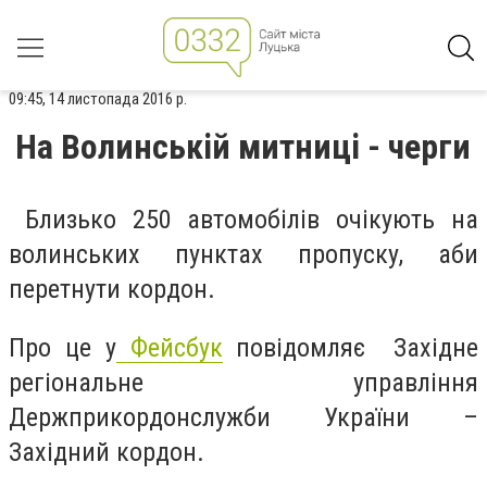
09:45, 14 листопада 2016 р.
На Волинській митниці - черги
Близько 250 автомобілів очікують на
волинських пунктах пропуску, аби
перетнути кордон.
Про це у
Фейсбук
повідомляє Західне
регіональне управління
Держприкордонслужби України –
Західний кордон.