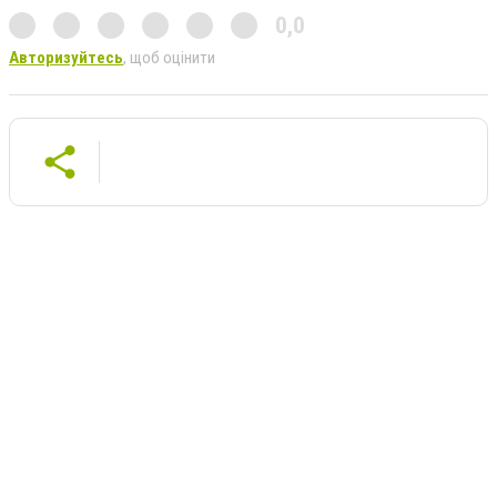
0,0
Авторизуйтесь
, щоб оцінити