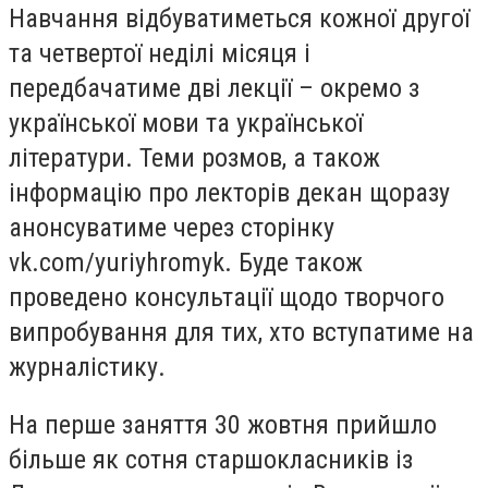
Навчання відбуватиметься кожної другої
та четвертої неділі місяця і
передбачатиме дві лекції – окремо з
української мови та української
літератури. Теми розмов, а також
інформацію про лекторів декан щоразу
анонсуватиме через сторінку
vk.com/yuriyhromyk. Буде також
проведено консультації щодо творчого
випробування для тих, хто вступатиме на
журналістику.
На перше заняття 30 жовтня прийшло
більше як сотня старшокласників із