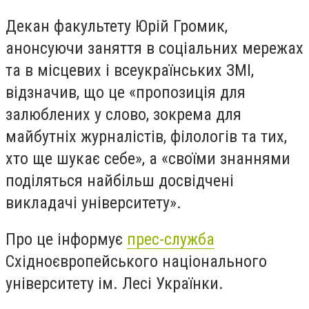
Декан факультету Юрій Громик,
анонсуючи заняття в соціальних мережах
та в місцевих і всеукраїнських ЗМІ,
відзначив, що це «пропозиція для
залюблених у слово, зокрема для
майбутніх журналістів, філологів та тих,
хто ще шукає себе», а «своїми знаннями
поділяться найбільш досвідчені
викладачі університету».
Про це інформує
прес-служба
Східноєвропейського національного
університету ім. Лесі Українки.