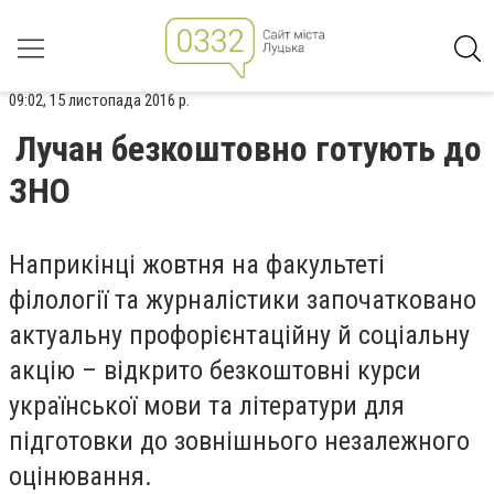
09:02, 15 листопада 2016 р.
Лучан безкоштовно готують до
ЗНО
Наприкінці жовтня на факультеті
філології та журналістики започатковано
актуальну профорієнтаційну й соціальну
акцію – відкрито безкоштовні курси
української мови та літератури для
підготовки до зовнішнього незалежного
оцінювання.