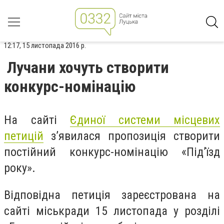
12:17, 15 листопада 2016 р.
Лучани хочуть створити
конкурс-номінацію
На сайті
Єдиної системи місцевих
петицій
з’явилася пропозиція створити
постійний конкурс-номінацію «Під’їзд
року».
Відповідна петиція зареєстрована на
сайті міськради 15 листопада у розділі