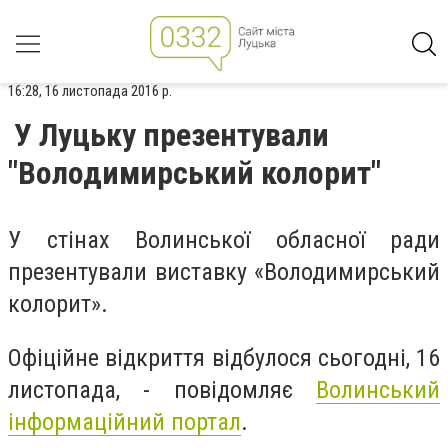
16:28, 16 листопада 2016 р.
У Луцьку презентували
"Володимирський колорит"
У стінах Волинської обласної ради
презентували виставку «Володимирський
колорит».
Офіційне відкриття відбулося сьогодні, 16
листопада, - повідомляє
Волинський
інформаційний портал
.