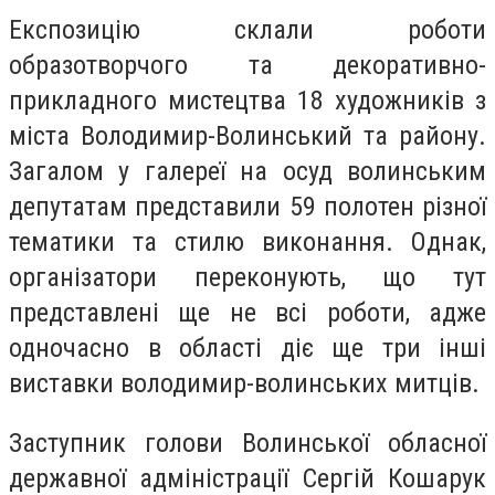
Експозицію склали роботи
образотворчого та декоративно-
прикладного мистецтва 18 художників з
міста Володимир-Волинський та району.
Загалом у галереї на осуд волинським
депутатам представили 59 полотен різної
тематики та стилю виконання. Однак,
організатори переконують, що тут
представлені ще не всі роботи, адже
одночасно в області діє ще три інші
виставки володимир-волинських митців.
Заступник голови Волинської обласної
державної адміністрації Сергій Кошарук