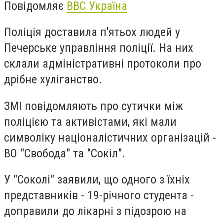
Повідомляє
ВВС Україна
Поліція доставила п'ятьох людей у
Печерське управління поліції. На них
склали адміністративні протоколи про
дрібне хуліганство.
ЗМІ повідомляють про сутички між
поліцією та активістами, які мали
символіку націоналістичних організацій -
ВО "Свобода" та "Сокіл".
У "Соколі" заявили, що одного з їхніх
представників - 19-річного студента -
доправили до лікарні з підозрою на