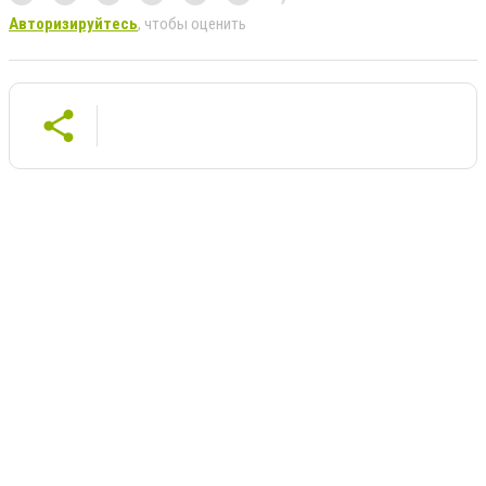
Авторизируйтесь
, чтобы оценить