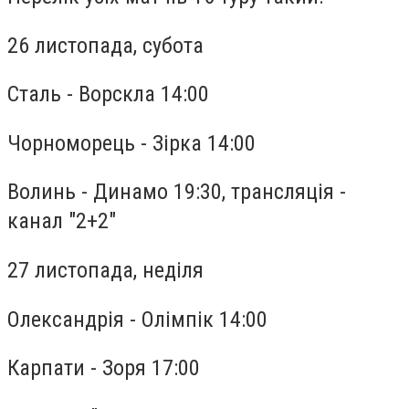
26 листопада, субота
Сталь - Ворскла 14:00
Чорноморець - Зірка 14:00
Волинь - Динамо 19:30, трансляція -
канал "2+2"
27 листопада, неділя
Олександрія - Олімпік 14:00
Карпати - Зоря 17:00