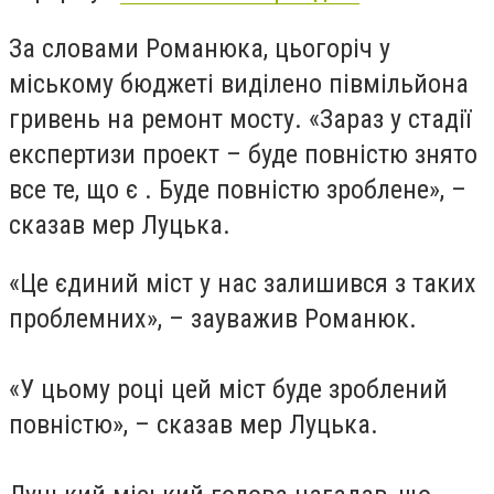
За словами Романюка, цьогоріч у
міському бюджеті виділено півмільйона
гривень на ремонт мосту. «Зараз у стадії
експертизи проект – буде повністю знято
все те, що є . Буде повністю зроблене», –
сказав мер Луцька.
«Це єдиний міст у нас залишився з таких
проблемних», – зауважив Романюк.
«У цьому році цей міст буде зроблений
повністю», – сказав мер Луцька.