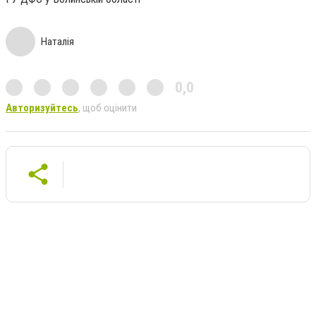
Наталія
0,0
Авторизуйтесь
, щоб оцінити