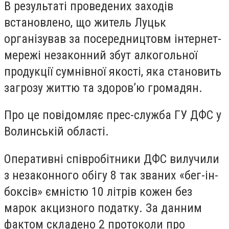
В результаті проведених заходів
встановлено, що житель Луцьк
організував за посередництовм інтернет-
мережі незаконний збут алкогольної
продукції сумнівної якості, яка становить
загрозу життю та здоров’ю громадян.
Про це повідомляє прес-служба ГУ ДФС у
Волинській області.
Оперативні співробітники ДФС вилучили
з незаконного обігу 8 так званих «бег-ін-
боксів» ємністю 10 літрів кожен без
марок акцизного податку. За данним
фактом складено 2 протоколи про