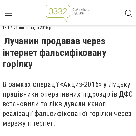
18:17, 21 листопада 2016 р.
Лучанин продавав через
інтернет фальсифіковану
горілку
В рамках операції «Акциз-2016» у Луцьку
працівники оперативних підрозділів ДФС
встановили та ліквідували канал
реалізації фальсифікованої горілки через
мережу інтернет.