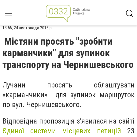
13:56, 24 листопада 2016 р.
Містяни просять "зробити
карманчики" для зупинок
транспорту на Чернишевського
Лучани просять облаштувати
«карманчики» для зупинок маршруток
по вул. Чернишевського.
Відповідна пропозиція з’явилася на сайті
Єдиної системи місцевих петицій
23