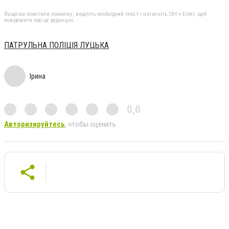
Якщо ви помітили помилку, виділіть необхідний текст і натисніть Ctrl + Enter, щоб
повідомити про це редакцію
ПАТРУЛЬНА ПОЛІЦІЯ ЛУЦЬКА
Ірина
0,0
Авторизируйтесь
, чтобы оценить