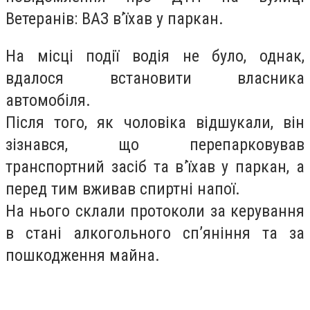
Ветеранів: ВАЗ в’їхав у паркан.
На місці події водія не було, однак,
вдалося встановити власника
автомобіля.
Після того, як чоловіка відшукали, він
зізнався, що перепарковував
транспортний засіб та в’їхав у паркан, а
перед тим вживав спиртні напої.
На нього склали протоколи за керування
в стані алкогольного сп’яніння та за
пошкодження майна.