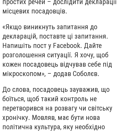
простих речей – дослідити декларації
місцевих посадовців.
«Якщо виникнуть запитання до
декларацій, поставте ці запитання.
Напишіть пост у Facebook. Дайте
розголошення ситуації. Я хочу, щоб
кожен посадовець відчував себе під
мікроскопом», – додав Соболєв.
До слова, посадовець зауважив, що
боїться, щоб такий контроль не
перетворився на розвагу чи світську
хронічку. Мовляв, має бути нова
політична культура, яку необхідно