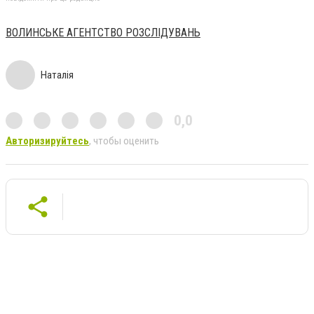
ВОЛИНСЬКЕ АГЕНТСТВО РОЗСЛІДУВАНЬ
Наталія
0,0
Авторизируйтесь
, чтобы оценить