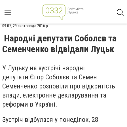
09:07, 29 листопада 2016 р.
Народні депутати Соболєв та
Семенченко відвідали Луцьк
У Луцьку на зустрічі народні
депутати Єгор Соболєв та Семен
Семенченко розповіли про відкритість
влади, електронне декларування та
реформи в Україні.
Зустріч відбулася у понеділок, 28