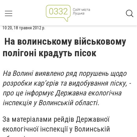
10:20, 18 травня 2012 р.
На волинському військовому
полігоні крадуть пісок
На Волині виявлено ряд порушень щодо
розробки кар’єрів та видобування піску, -
про це інформує Державна екологічна
інспекція у Волинській області
.
За матеріалами рейдів Державної
екологічної інспекції у Волинській