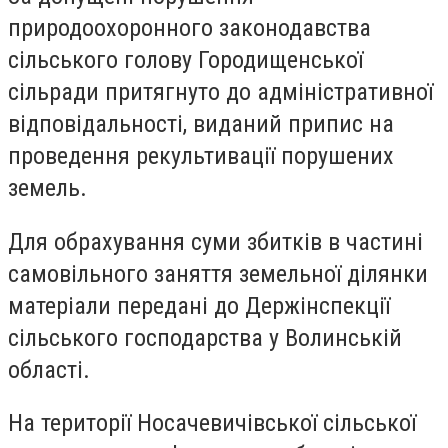
природоохоронного законодавства
сільського голову Городищенської
сільради притягнуто до адміністративної
відповідальності, виданий припис на
проведення рекультивації порушених
земель.
Для обрахування суми збитків в частині
самовільного заняття земельної ділянки
матеріали передані до Держінспекції
сільського господарства у Волинській
області.
На території Носачевичівської сільської