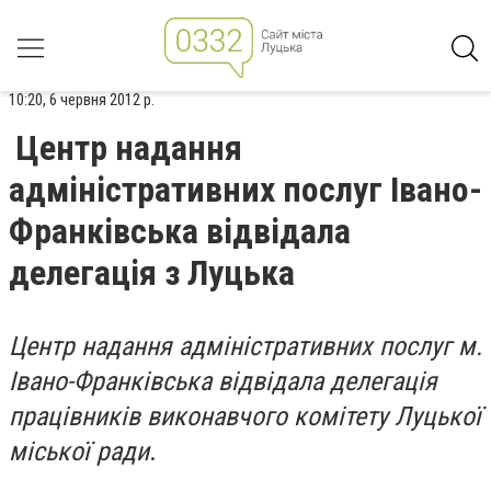
10:20, 6 червня 2012 р.
Центр надання
адміністративних послуг Івано-
Франківська відвідала
делегація з Луцька
Центр надання адміністративних послуг м.
Івано-Франківська відвідала делегація
працівників виконавчого комітету Луцької
міської ради
.