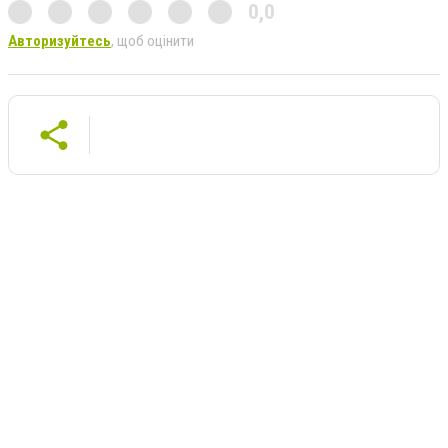
0,0
Авторизуйтесь
, щоб оцінити