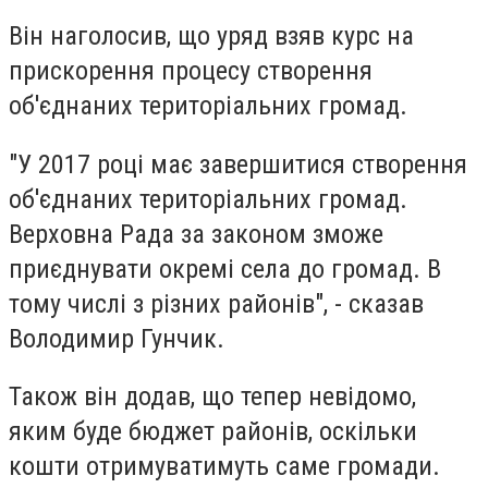
Він наголосив, що уряд взяв курс на
прискорення процесу створення
об'єднаних територіальних громад.
"У 2017 році має завершитися створення
об'єднаних територіальних громад.
Верховна Рада за законом зможе
приєднувати окремі села до громад. В
тому числі з різних районів", - сказав
Володимир Гунчик.
Також він додав, що тепер невідомо,
яким буде бюджет районів, оскільки
кошти отримуватимуть саме громади.