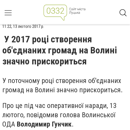
11:22, 13 лютого 2017 р.
У 2017 році створення
об'єднаних громад на Волині
значно прискориться
У поточному році створення об'єднаних
громад на Волині значно прискориться.
Про це під час оперативної наради, 13
лютого, повідомив голова Волинської
ОДА
Володимир Гунчик
.