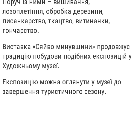
Поруч із ними – вишивання,
лозоплетіння, обробка деревини,
писанкарство, ткацтво, витинанки,
гончарство.
Виставка «Сяйво минувшини» продовжує
традицію побудови подібних експозицій у
Художньому музеї.
Експозицію можна оглянути у музеї до
завершення туристичного сезону.