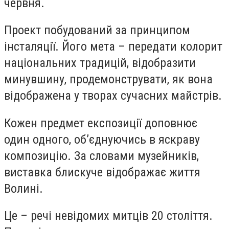
червня.
Проект побудований за принципом
інсталяції. Його мета – передати колорит
національних традицій, відобразити
минувшину, продемонструвати, як вона
відображена у творах сучасних майстрів.
Кожен предмет експозиції доповнює
один одного, об’єднуючись в яскраву
композицію. За словами музейників,
виставка блискуче відображає життя
Волині.
Це – речі невідомих митців 20 століття.