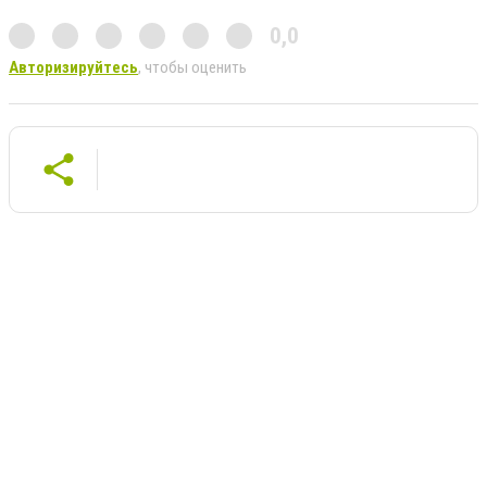
0,0
Авторизируйтесь
, чтобы оценить