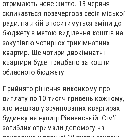
отримають нове житло. 13 червня
скликається позачергова сесія міської
ради, на якій вноситимуться зміни до
бюджету з метою виділення коштів на
закупівлю чотирьох трикімнатних
квартир. Ще чотири двокімнатні
квартири буде придбано за кошти
обласного бюджету.
Прийнято рішення виконкому про
виплату по 10 тисяч гривень кожному,
хто мешкав у зруйнованих квартирах
будинку на вулиці Рівненській. Сім'ї
загиблих отримали допомогу на