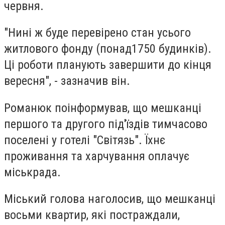
червня.
"Нині ж буде перевірено стан усього
житлового фонду (понад1750 будинків).
Ці роботи планують завершити до кінця
вересня", - зазначив він.
Романюк поінформував, що мешканці
першого та другого під'їздів тимчасово
поселені у готелі "Світязь". Їхнє
проживання та харчування оплачує
міськрада.
Міський голова наголосив, що мешканці
восьми квартир, які постраждали,