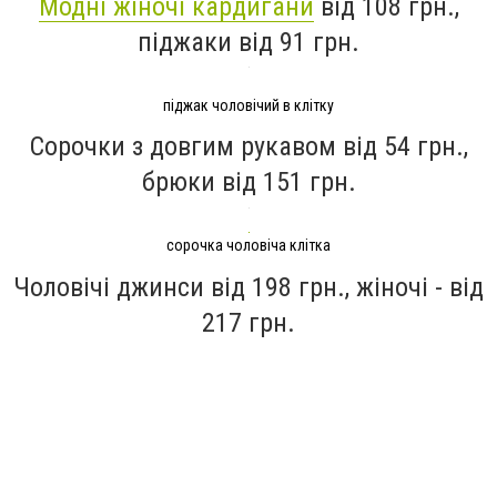
Модні жіночі кардигани
від 108 грн.,
піджаки від 91 грн.
піджак чоловічий в клітку
Сорочки з довгим рукавом від 54 грн.,
брюки від 151 грн.
сорочка чоловіча клітка
Чоловічі джинси від 198 грн., жіночі - від
217 грн.