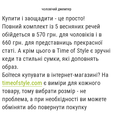
чоловічий джемпер
Купити і заощадити - це просто!
Повний комплект із 5 весняних речей
обійдеться в 570 грн. для чоловіків і в
660 грн. для представниць прекрасної
статі. А крім цього в Time of Style є зручні
кеди та стильні сумки, які доповнять
образ.
Боїтеся купувати в інтернет-магазині? На
timeofstyle.com
є виміри для кожного
товару, тому вибрати розмір - не
проблема, а при необхідності ви можете
обміняти або повернути покупку