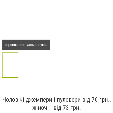
червона сексуальна сукня
Чоловічі джемпери і пуловери від 76 грн.,
жіночі - від 73 грн.