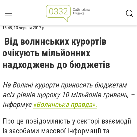
16:48, 13 червня 2012 р.
Від волинських курортів
очікують мільйонних
надходжень до бюджетів
На Волині курорти приносять бюджетам
всіх рівнів щороку 10 мільйонів гривень, –
інформує
«Волинська правда».
Про це повідомляють у секторі взаємодії
із засобами масової інформації та