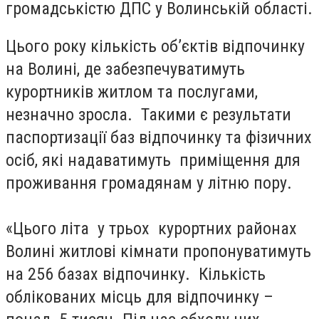
громадськістю ДПС у Волинській області.
Цього року кількість об’єктів відпочинку
на Волині, де забезпечуватимуть
курортників житлом та послугами,
незначно зросла. Такими є результати
паспортизації баз відпочинку та фізичних
осіб, які надаватимуть приміщення для
проживання громадянам у літню пору.
«Цього літа у трьох курортних районах
Волині житлові кімнати пропонуватимуть
на 256 базах відпочинку. Кількість
облікованих місць для відпочинку –