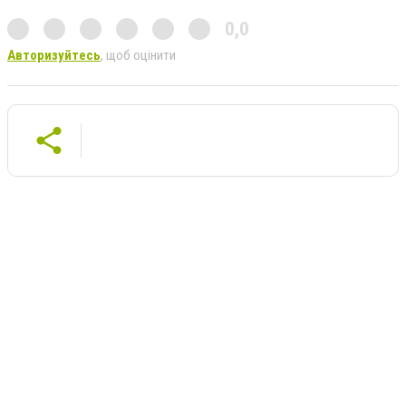
0,0
Авторизуйтесь
, щоб оцінити