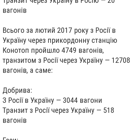
Транзит через Україну в Росію — 20
вагонів
Всього за лютий 2017 року з Росії в
Україну через прикордонну станцію
Конотоп пройшло 4749 вагонів,
транзитом з Росії через Україну — 12708
вагонів, а саме:
Добрива:
З Росії в Україну — 3044 вагони
Транзит з Росії через Україну — 518
вагонів