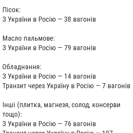
Пісок:
З України в Росію — 38 вагонів
Масло пальмове:
З України в Росію — 79 вагонів
Обладнання:
З України в Росію — 14 вагонів
Транзит через Україну в Росію — 7 вагонів
Інші (плитка, магнезя, солод, консерви
тощо):
З України в Росію — 76 вагонів