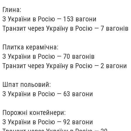
Глина:
З України в Росію — 153 вагони
Транзит через Україну в Росію — 7 вагонів
Плитка керамічна:
З України в Росію — 70 вагонів
Транзит через Україну в Росію — 2 вагони
Шпат польовий:
З України в Росію — 63 вагони
Порожні контейнери:
З України в Росію — 92 вагони