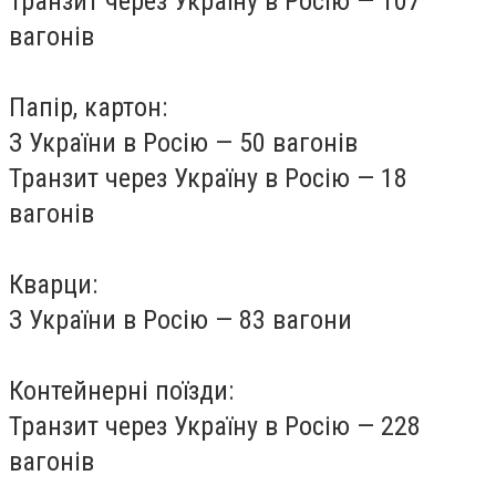
Транзит через Україну в Росію — 107
вагонів
Папір, картон:
З України в Росію — 50 вагонів
Транзит через Україну в Росію — 18
вагонів
Кварци:
З України в Росію — 83 вагони
Контейнерні поїзди:
Транзит через Україну в Росію — 228
вагонів