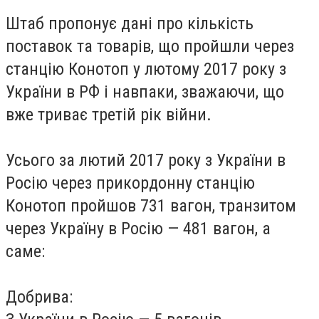
Штаб пропонує дані про кількість
поставок та товарів, що пройшли через
станцію Конотоп у лютому 2017 року з
України в РФ і навпаки, зважаючи, що
вже триває третій рік війни.
Усього за лютий 2017 року з України в
Росію через прикордонну станцію
Конотоп пройшов 731 вагон, транзитом
через Україну в Росію — 481 вагон, а
саме:
Добрива: