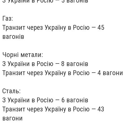
З України в Росію — 5 вагонів
Газ:
Транзит через Україну в Росію — 45
вагонів
Чорні метали:
З України в Росію — 8 вагонів
Транзит через Україну в Росію — 4 вагони
Сталь:
З України в Росію — 6 вагонів
Транзит через Україну в Росію — 43
вагони