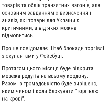
товарів та облік транзитних вагонів, але
основним завданням є визначення і
аналіз, які товари для України є
критичними, а від яких можна
відмовитись.
Про це повідомляє Штаб блокади торгівлі
з окупантами у Фейсбуці.
Протягом цього місяця буде відкрита
мережа редутів на всьому кордону.
Разом із громадськістю буде вирішено,
яким чином і коли блокувати "торгівлю
на крові".