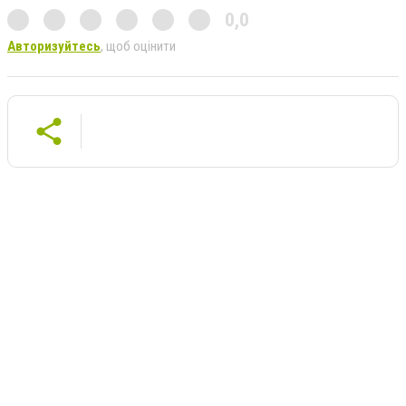
0,0
Авторизуйтесь
, щоб оцінити