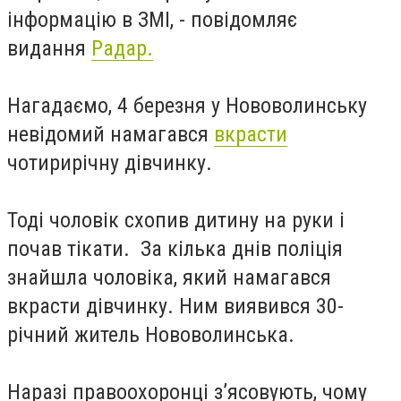
інформацію в ЗМІ, - повідомляє
видання
Радар.
Нагадаємо, 4 березня у Нововолинську
невідомий намагався
вкрасти
чотирирічну дівчинку.
Тоді чоловік схопив дитину на руки і
почав тікати. За кілька днів поліція
знайшла чоловіка, який намагався
вкрасти дівчинку. Ним виявився 30-
річний житель Нововолинська.
Наразі правоохоронці з’ясовують, чому