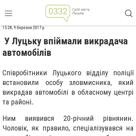
15:28, 9 березня 2017 р.
У Луцьку впіймали викрадача
автомобілів
Співробітники Луцького відділу поліції
встановили особу зловмисника, який
викрадав автомобілі в обласному центрі
та районі.
Ним виявився 20-річний рівнянин.
Чоловік, як правило, спеціалізувався на