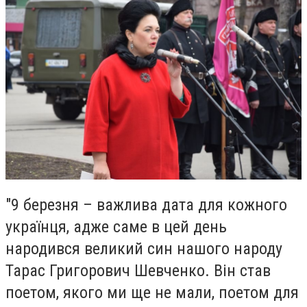
"9 березня – важлива дата для кожного
українця, адже саме в цей день
народився великий син нашого народу
Тарас Григорович Шевченко. Він став
поетом, якого ми ще не мали, поетом для