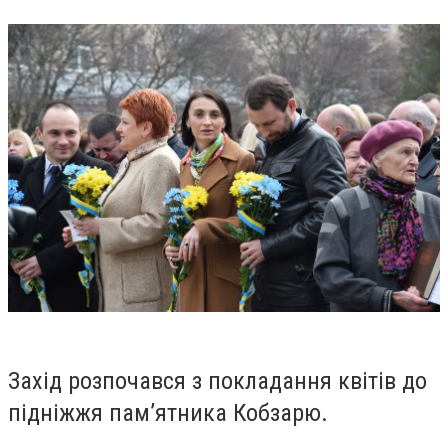
Захід розпочався з покладання квітів до
підніжжя пам’ятника Кобзарю.