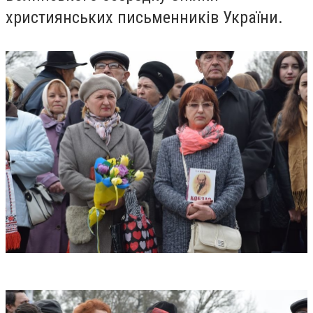
християнських письменників України.