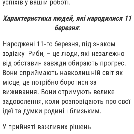
успіхів у вашій роботі.
Характеристика людей, які народилися 11
березня
:
Народжені 11-го березня, під знаком
зодіаку Риби, – це люди, які незалежно
від обставин завжди обирають прогрес.
Вони сприймають навколишній світ як
місце, де потрібно боротися за
виживання. Вони отримують велике
задоволення, коли розповідають про свої
ідеї та думки родині і близьким.
У прийняті важливих рішень