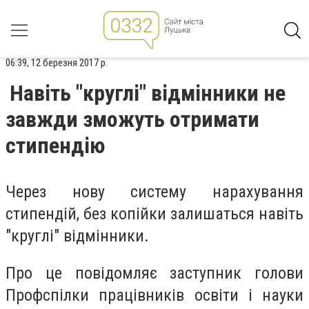
06:39, 12 березня 2017 р.
Навіть "круглі" відмінники не
завжди зможуть отримати
стипендію
Через нову систему нарахування
стипендій, без копійки залишаться навіть
"круглі" відмінники.
Про це повідомляє заступник голови
Профспілки працівників освіти і науки