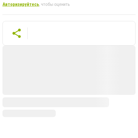
Авторизируйтесь
, чтобы оценить