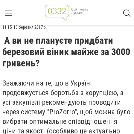
11:15, 13 березня 2017 р.
А ви не плануєте придбати
березовий віник майже за 3000
гривень?
Зважаючи на те, що в Україні
продовжується боротьба з корупцією, а
усі закупівлі рекомендують проводити
через систему "ProZorro", щоб можна було
вибрати оптимальне співвідношення
ціни та якості (особливо це актуально