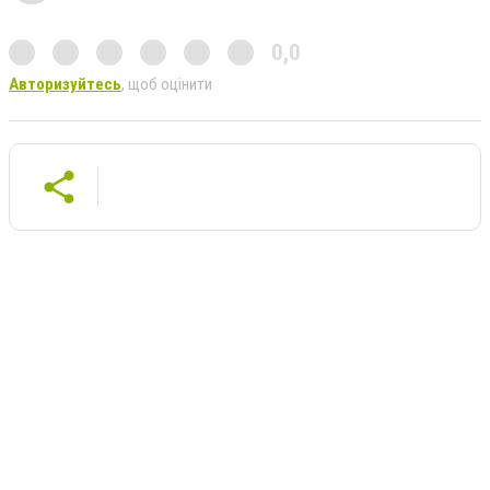
0,0
Авторизуйтесь
, щоб оцінити