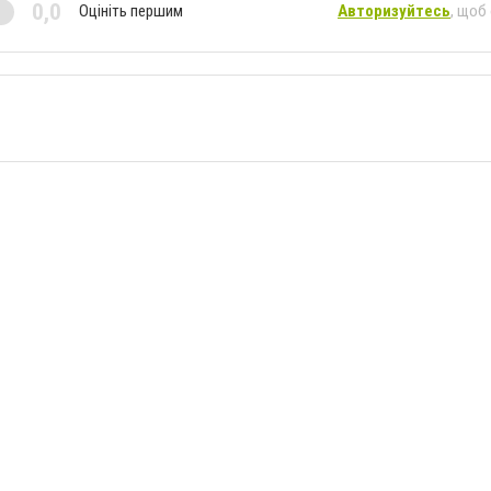
0,0
Оцініть першим
Авторизуйтесь
, щоб