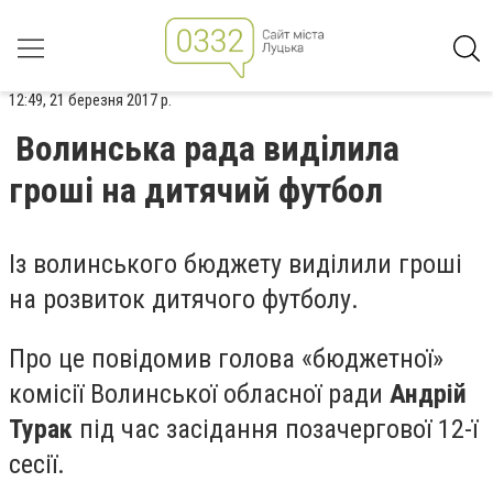
12:49, 21 березня 2017 р.
Волинська рада виділила
гроші на дитячий футбол
Із волинського бюджету виділили гроші
на розвиток дитячого футболу.
Про це повідомив голова «бюджетної»
комісії Волинської обласної ради
Андрій
Турак
під час засідання позачергової 12-ї
сесії.