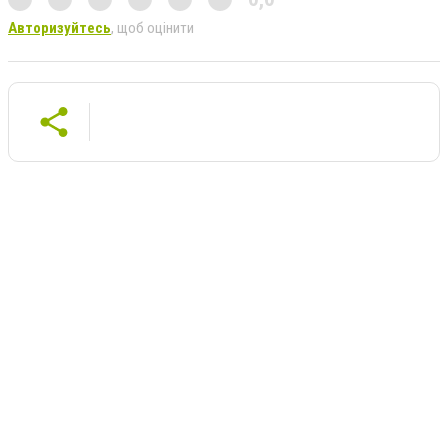
Авторизуйтесь
, щоб оцінити