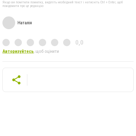
Якщо ви помітили помилку, виділіть необхідний текст і натисніть Ctrl + Enter, щоб
повідомити про це редакцію
Наталія
0,0
Авторизуйтесь
, щоб оцінити