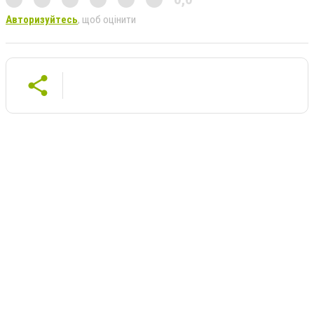
Авторизуйтесь
, щоб оцінити