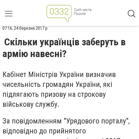
07:16, 24 березня 2017 р.
Скільки українців заберуть в
армію навесні?
Кабінет Міністрів України визначив
чисельність громадян України, які
підлягають призову на строкову
військову службу.
За повідомленням "Урядового порталу",
відповідно до прийнятого