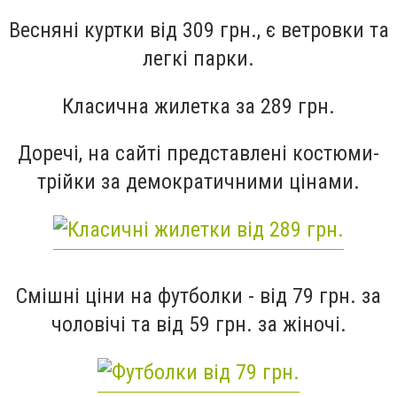
Весняні куртки від 309 грн., є ветровки та
легкі парки.
Класична жилетка за 289 грн.
Доречі, на сайті представлені костюми-
трійки за демократичними цінами.
Смішні ціни на футболки - від 79 грн. за
чоловічі та від 59 грн. за жіночі.