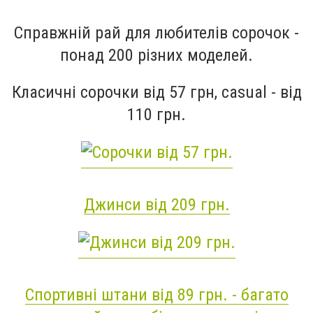
Справжній рай для любителів сорочок -
понад 200 різних моделей.
Класичні сорочки від 57 грн, casual - від
110 грн.
Джинси від 209 грн.
Спортивні штани від 89 грн. - багато