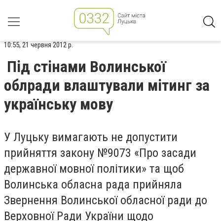
10:55, 21 червня 2012 р.
Під стінами Волинської
облради влаштували мітинг за
українську мову
У Луцьку вимагають не допустити
прийняття закону №9073 «Про засади
державної мовної політики» та щоб
Волинська обласна рада прийняла
Звернення Волинської обласної ради до
Верховної Ради України щодо