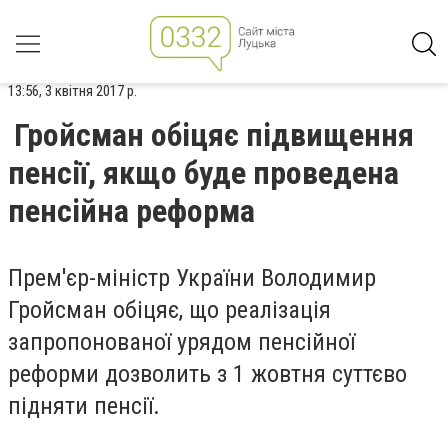
13:56, 3 квітня 2017 р.
Гройсман обіцяє підвищення
пенсії, якщо буде проведена
пенсійна реформа
Прем'єр-міністр України Володимир
Гройсман обіцяє, що реалізація
запропонованої урядом пенсійної
реформи дозволить з 1 жовтня суттєво
підняти пенсії.