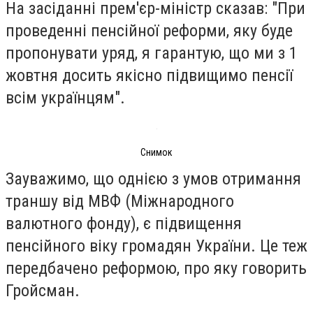
На засіданні прем'єр-міністр сказав: "При
проведенні пенсійної реформи, яку буде
пропонувати уряд, я гарантую, що ми з 1
жовтня досить якісно підвищимо пенсії
всім українцям".
Снимок
Зауважимо, що однією з умов отримання
траншу від МВФ (Міжнародного
валютного фонду), є підвищення
пенсійного віку громадян України. Це теж
передбачено реформою, про яку говорить
Гройсман.