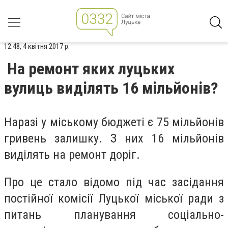
12:48, 4 квітня 2017 р.
На ремонт яких луцьких
вулиць виділять 16 мільйонів?
Наразі у міському бюджеті є 75 мільйонів
гривень залишку. З них 16 мільйонів
виділять на ремонт доріг.
Про це стало відомо під час засідання
постійної комісії Луцької міської ради з
питань планування соціально-