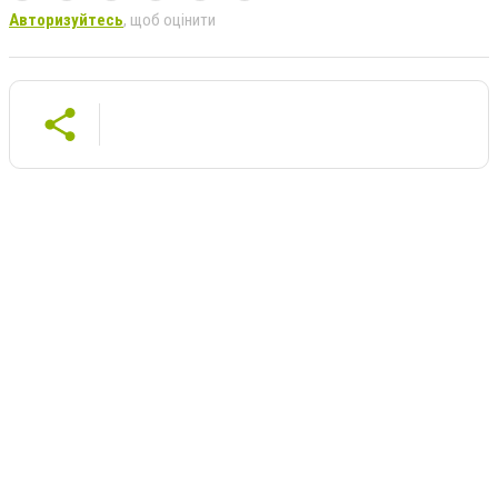
Авторизуйтесь
, щоб оцінити