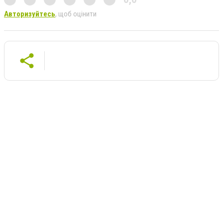
Авторизуйтесь
, щоб оцінити