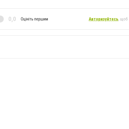
0,0
Оцініть першим
Авторизуйтесь
, щоб