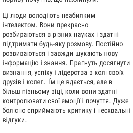
Ці люди володіють неабияким
інтелектом. Вони прекрасно
розбираються в різних науках і здатні
підтримати будь-яку розмову. Постійно
розвиваються і завжди шукають нову
інформацію і знання. Прагнуть досягнути
визнання, успіху і лідерства в колі своїх
друзів і колег. Їм це вдається, але в
більш пізньому віці, коли вони здатні
контролювати свої емоції і почуття. Дуже
болісно сприймають критику і несхвальні
відгуки.