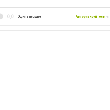
0,0
Оцініть першим
Авторизируйтесь
, ч