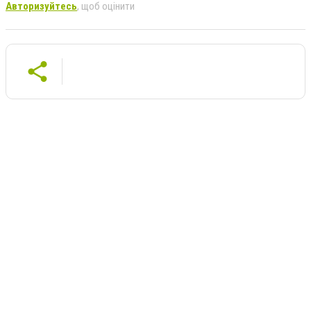
Авторизуйтесь
, щоб оцінити